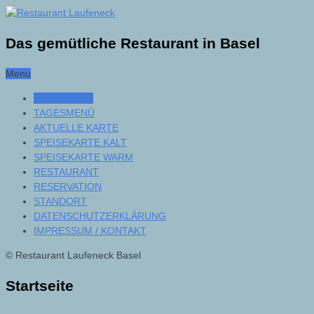
Das gemütliche Restaurant in Basel
Menu
STARTSEITE
TAGESMENÜ
AKTUELLE KARTE
SPEISEKARTE KALT
SPEISEKARTE WARM
RESTAURANT
RESERVATION
STANDORT
DATENSCHUTZERKLÄRUNG
IMPRESSUM / KONTAKT
© Restaurant Laufeneck Basel
Startseite